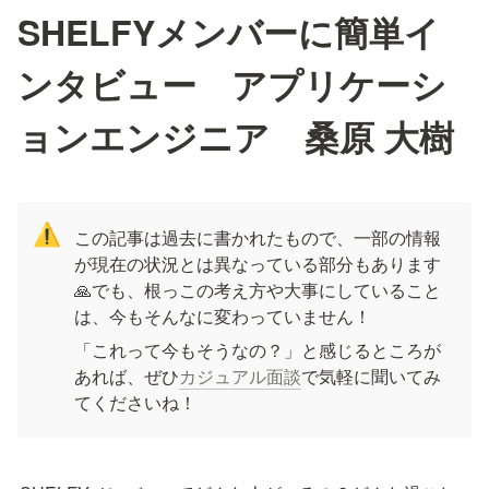
SHELFYメンバーに簡単イ
ンタビュー アプリケーシ
ョンエンジニア 桑原 大樹
⚠️
この記事は過去に書かれたもので、一部の情報
が現在の状況とは異なっている部分もあります
🙏でも、根っこの考え方や大事にしていること
は、今もそんなに変わっていません！
「これって今もそうなの？」と感じるところが
あれば、ぜひ
カジュアル面談
で気軽に聞いてみ
てくださいね！