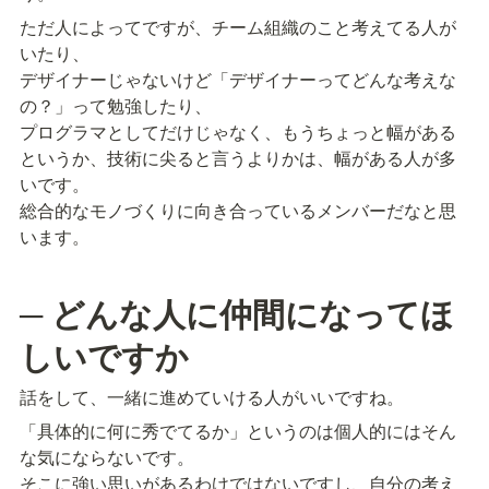
ただ人によってですが、チーム組織のこと考えてる人が
いたり、

デザイナーじゃないけど「デザイナーってどんな考えな
の？」って勉強したり、

プログラマとしてだけじゃなく、もうちょっと幅がある
というか、技術に尖ると言うよりかは、幅がある人が多
いです。

総合的なモノづくりに向き合っているメンバーだなと思
います。
─ どんな人に仲間になってほ
しいですか
話をして、一緒に進めていける人がいいですね。
「具体的に何に秀でてるか」というのは個人的にはそん
な気にならないです。

そこに強い思いがあるわけではないですし、自分の考え