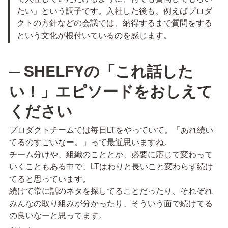
たい」という調子です。入社した後も、例えばプロダ
クトの方針などの会議では、納得するまで質問をする
という文化が根付いているのを感じます。
─ SHELFYの「これ話した
い！」エピソードをおしえて
ください
プロダクトチームでは毎日LTをやっていて。「あれ続い
てるのすごいなー。」って最近思いますね。

チーム分けや、組織のこととか、必要に応じて変わって
いくこともある中で、LTはわりと長いこと変わらず続け
てると思っています。

続けて常に話のネタを探してることだったり、それぞれ
みんなの取り組みが分かったり、そういう面で続けてる
の良いなーと思ってます。