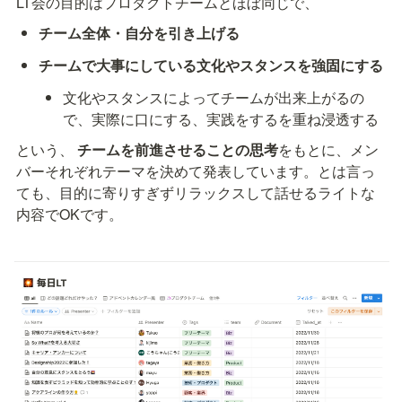
LT会の目的はプロダクトチームとほぼ同じで、
チーム全体・自分を引き上げる
チームで大事にしている文化やスタンスを強固にする
文化やスタンスによってチームが出来上がるの
で、実際に口にする、実践をするを重ね浸透する
という、
 チームを前進させることの思考
をもとに、メン
バーそれぞれテーマを決めて発表しています。とは言っ
ても、目的に寄りすぎずリラックスして話せるライトな
内容でOKです。