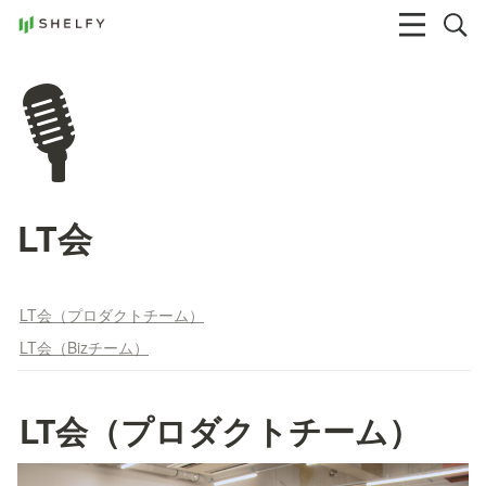
🎙️
LT会
LT会（プロダクトチーム）
LT会（Bizチーム）
LT会（プロダクトチーム）