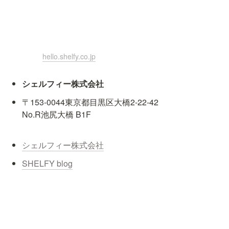
hello.shelfy.co.jp
シェルフィー株式会社
〒153-0044東京都目黒区大橋2-22-42

No.R池尻大橋 B1F
シェルフィー株式会社
SHELFY blog