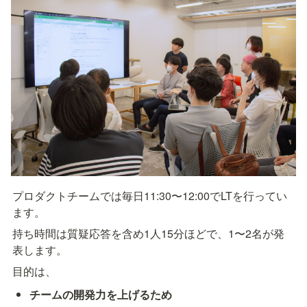
プロダクトチームでは毎日11:30〜12:00でLTを行ってい
ます。
持ち時間は質疑応答を含め1人15分ほどで、1〜2名が発
表します。
目的は、
チームの開発力を上げるため