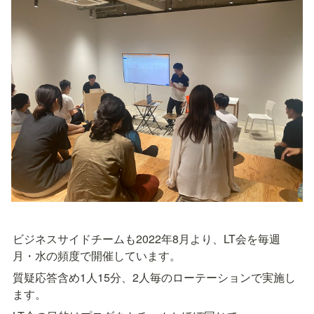
ビジネスサイドチームも2022年8月より、LT会を毎週
月・水の頻度で開催しています。
質疑応答含め1人15分、2人毎のローテーションで実施し
ます。