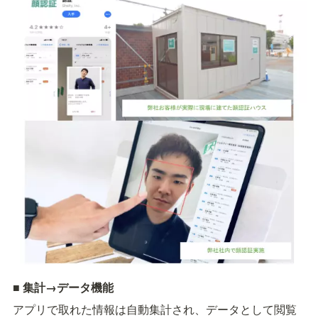
■ 集計→データ機能
アプリで取れた情報は自動集計され、データとして閲覧