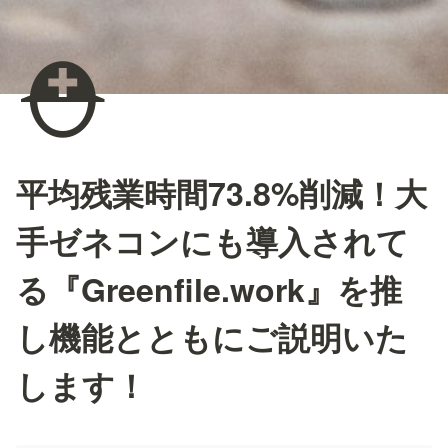
⛑️
平均残業時間73.8%削減！大
手ゼネコンにも導入されて
る『Greenfile.work』を推
し機能とともにご説明いた
します！