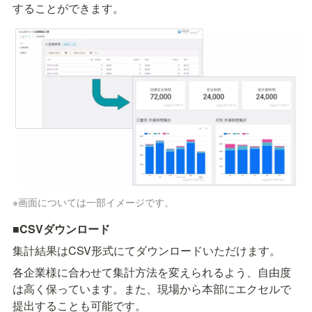
することができます。
※画面については一部イメージです。
■CSVダウンロード
集計結果はCSV形式にてダウンロードいただけます。
各企業様に合わせて集計方法を変えられるよう、自由度
は高く保っています。また、現場から本部にエクセルで
提出することも可能です。