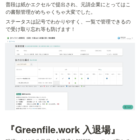
普段は紙かエクセルで提出され、元請企業にとってはこ
の書類管理がめちゃくちゃ大変でした。
ステータスは記号でわかりやすく、一覧で管理できるの
で受け取り忘れ等も防げます！
『Greenfile.work 入退場』