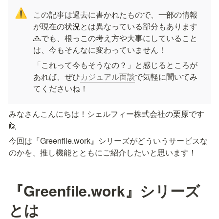
⚠️
この記事は過去に書かれたもので、一部の情報
が現在の状況とは異なっている部分もあります
🙏でも、根っこの考え方や大事にしていること
は、今もそんなに変わっていません！
「これって今もそうなの？」と感じるところが
あれば、ぜひ
カジュアル面談
で気軽に聞いてみ
てくださいね！
みなさんこんにちは！シェルフィー株式会社の栗原です
🙋
今回は『Greenfile.work』シリーズがどういうサービスな
のかを、推し機能とともにご紹介したいと思います！
『Greenfile.work』シリーズ
とは