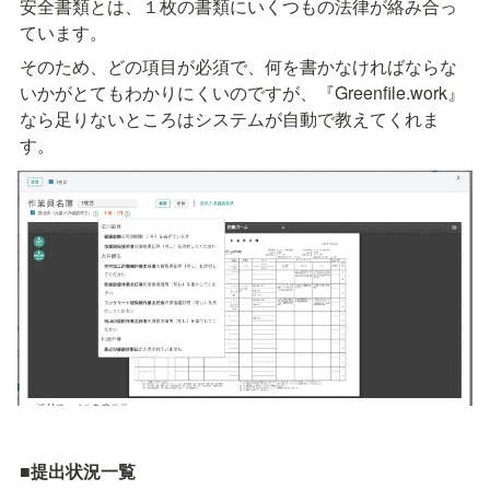
安全書類とは、１枚の書類にいくつもの法律が絡み合っ
ています。
そのため、どの項目が必須で、何を書かなければならな
いかがとてもわかりにくいのですが、『Greenfile.work』
なら足りないところはシステムが自動で教えてくれま
す。
■提出状況一覧