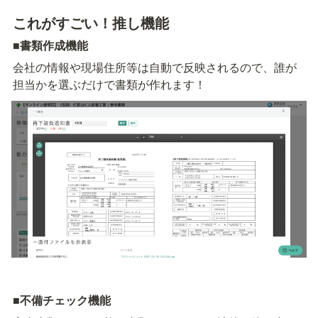
これがすごい！推し機能
■書類作成機能
会社の情報や現場住所等は自動で反映されるので、誰が
担当かを選ぶだけで書類が作れます！
■不備チェック機能