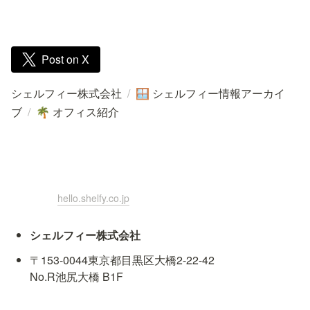
Post on X
シェルフィー株式会社
/
シェルフィー情報アーカイ
🪟
ブ
/
オフィス紹介
🌴
hello.shelfy.co.jp
シェルフィー株式会社
〒153-0044東京都目黒区大橋2-22-42

No.R池尻大橋 B1F