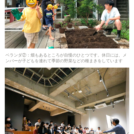
ベランダ②：畑もあるところが自慢のひとつです。休日には、メ
ンバーが子どもを連れて季節の野菜などの種まきをしています