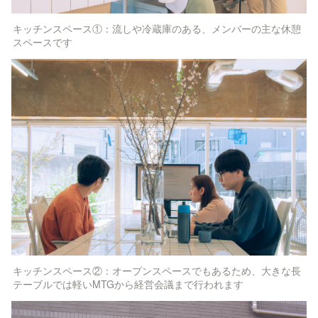
キッチンスペース①：流しや冷蔵庫のある、メンバーの主な休憩
スペースです
キッチンスペース②：オープンスペースでもあるため、大きな長
テーブルでは軽いMTGから経営会議まで行われます