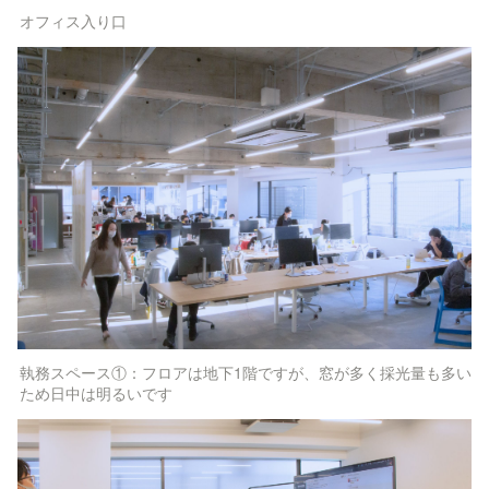
オフィス入り口
執務スペース①：フロアは地下1階ですが、窓が多く採光量も多い
ため日中は明るいです