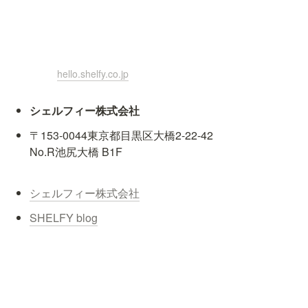
hello.shelfy.co.jp
シェルフィー株式会社
〒153-0044東京都目黒区大橋2-22-42

No.R池尻大橋 B1F
シェルフィー株式会社
SHELFY blog