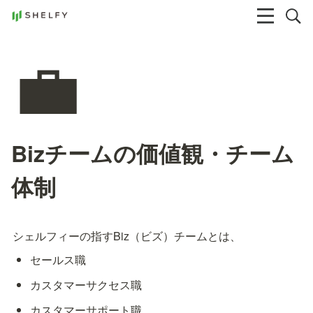
💼
Bizチームの価値観・チーム
体制
シェルフィーの指すBiz（ビズ）チームとは、
セールス職
カスタマーサクセス職
カスタマーサポート職