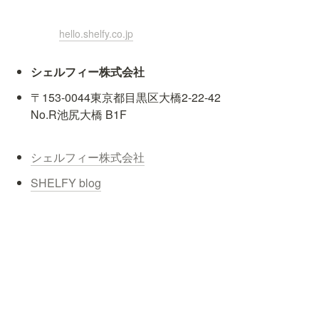
hello.shelfy.co.jp
シェルフィー株式会社
〒153-0044東京都目黒区大橋2-22-42

No.R池尻大橋 B1F
シェルフィー株式会社
SHELFY blog