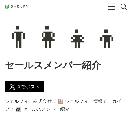
👨‍👩‍👧‍👦
セールスメンバー紹介
Xでポスト
シェルフィー株式会社
/
シェルフィー情報アーカイ
🪟
ブ
/
セールスメンバー紹介
👨‍👩‍👧‍👦