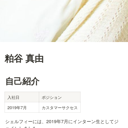
粕谷 真由
自己紹介
入社日
ポジション
2019年7月
カスタマーサクセス
シェルフィーには、2019年7月にインターン生としてジ